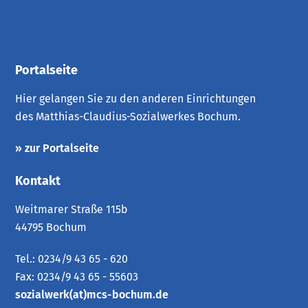
Portalseite
Hier gelangen Sie zu den anderen Einrichtungen
des Matthias-Claudius-Sozialwerkes Bochum.
» zur Portalseite
Kontakt
Weitmarer Straße 115b
44795 Bochum
Tel.: 0234/9 43 65 - 620
Fax: 0234/9 43 65 - 55603
sozialwerk(at)mcs-bochum.de