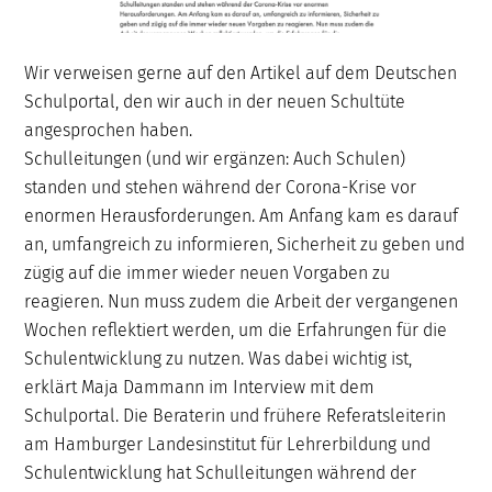
Wir verweisen gerne auf den Artikel auf dem Deutschen
Schulportal, den wir auch in der neuen Schultüte
angesprochen haben.
Schulleitungen (und wir ergänzen: Auch Schulen)
standen und stehen während der Corona-Krise vor
enormen Herausforderungen. Am Anfang kam es darauf
an, umfangreich zu informieren, Sicherheit zu geben und
zügig auf die immer wieder neuen Vorgaben zu
reagieren. Nun muss zudem die Arbeit der vergangenen
Wochen reflektiert werden, um die Erfahrungen für die
Schulentwicklung zu nutzen. Was dabei wichtig ist,
erklärt Maja Dammann im Interview mit dem
Schulportal. Die Beraterin und frühere Referatsleiterin
am Hamburger Landesinstitut für Lehrerbildung und
Schulentwicklung hat Schulleitungen während der