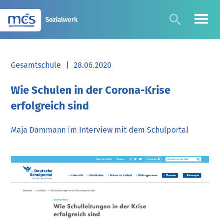
Gesamtschule
|
28.06.2020
Wie Schulen in der Corona-Krise
erfolgreich sind
Maja Dammann im Interview mit dem Schulportal