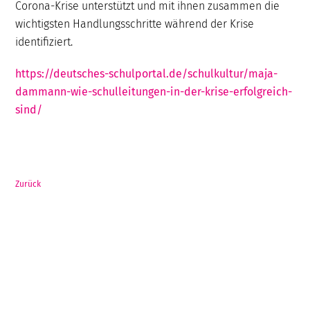
Corona-Krise unterstützt und mit ihnen zusammen die
wichtigsten Handlungsschritte während der Krise
identifiziert.
https://deutsches-schulportal.de/schulkultur/maja-
dammann-wie-schulleitungen-in-der-krise-erfolgreich-
sind/
Zurück